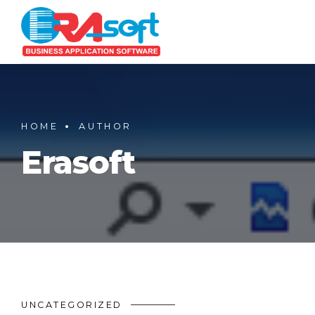
HOME
AUTHOR
Erasoft
UNCATEGORIZED