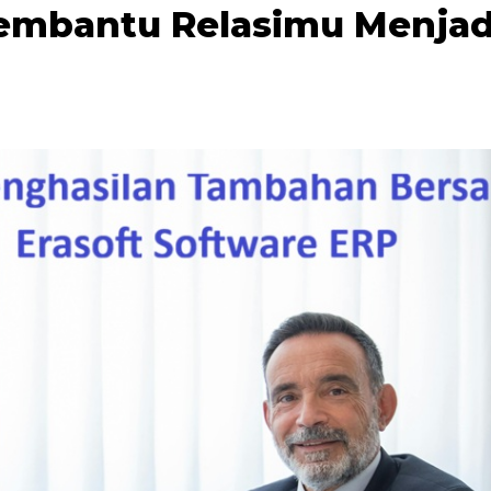
Membantu Relasimu Menjad