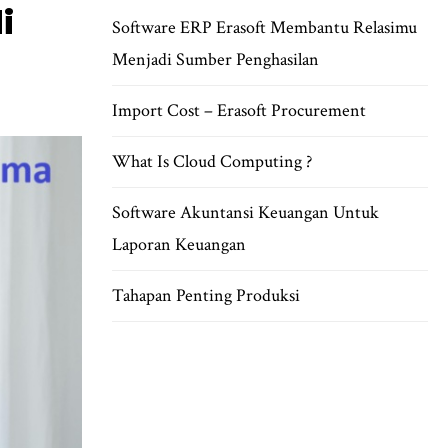
i
Software ERP Erasoft Membantu Relasimu
Menjadi Sumber Penghasilan
Import Cost – Erasoft Procurement
What Is Cloud Computing ?
Software Akuntansi Keuangan Untuk
Laporan Keuangan
Tahapan Penting Produksi