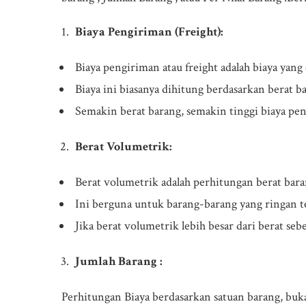
Biaya Pengiriman (Freight):
Biaya pengiriman atau freight adalah biaya yan
Biaya ini biasanya dihitung berdasarkan berat b
Semakin berat barang, semakin tinggi biaya pe
Berat Volumetrik:
Berat volumetrik adalah perhitungan berat baran
Ini berguna untuk barang-barang yang ringan te
Jika berat volumetrik lebih besar dari berat s
Jumlah Barang :
Perhitungan Biaya berdasarkan satuan barang, bukan