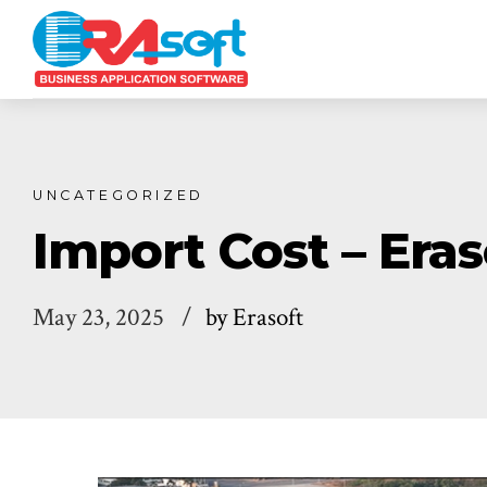
UNCATEGORIZED
Import Cost – Era
May 23, 2025
by Erasoft