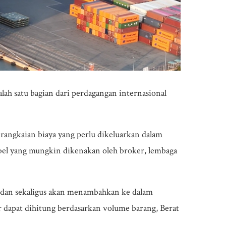
alah satu bagian dari perdagangan internasional
rangkaian biaya yang perlu dikeluarkan dalam
abel yang mungkin dikenakan oleh broker, lembaga
i dan sekaligus akan menambahkan ke dalam
dapat dihitung berdasarkan volume barang, Berat