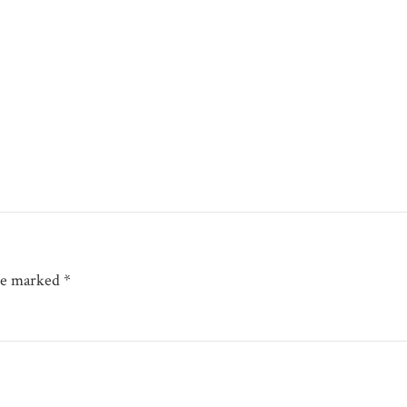
are marked *