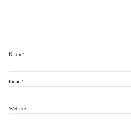
Name *
Email *
Website