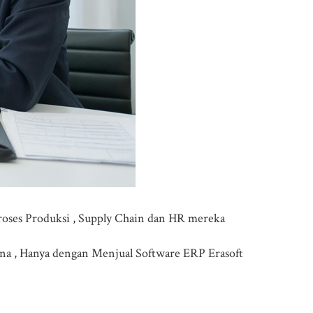
oses Produksi , Supply Chain dan HR mereka
ana , Hanya dengan Menjual Software ERP Erasoft