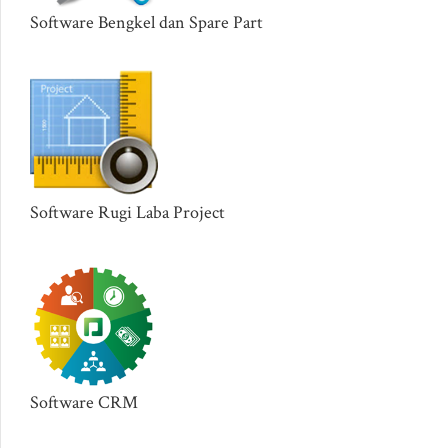
Software Bengkel dan Spare Part
Software Rugi Laba Project
Software CRM