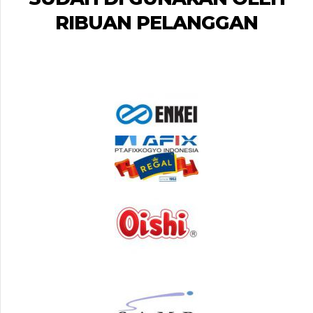
RIBUAN PELANGGAN