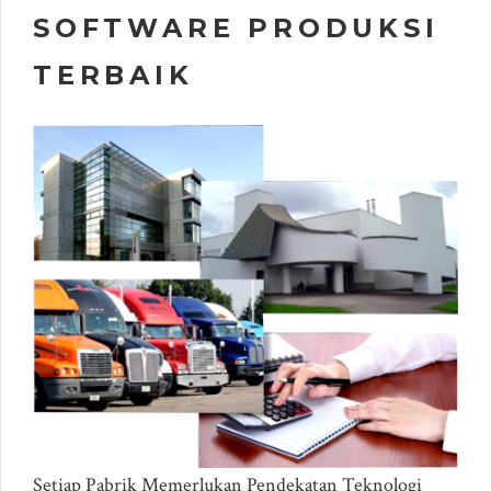
SOFTWARE PRODUKSI
TERBAIK
Setiap Pabrik Memerlukan Pendekatan Teknologi