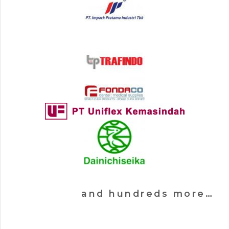
and hundreds more…