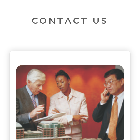
CONTACT US