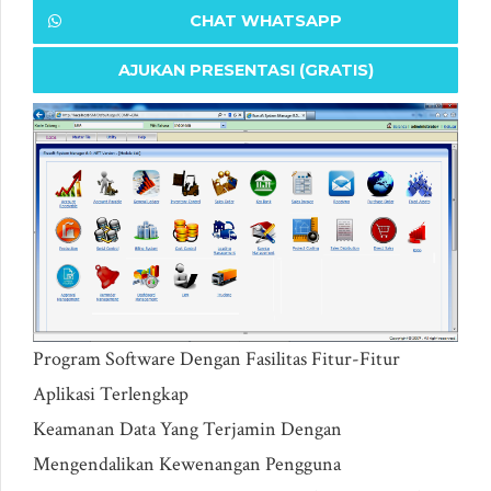
CHAT WHATSAPP
AJUKAN PRESENTASI (GRATIS)
Program Software Dengan Fasilitas Fitur-Fitur
Aplikasi Terlengkap
Keamanan Data Yang Terjamin Dengan
Mengendalikan Kewenangan Pengguna