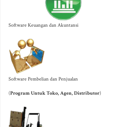
Software Keuangan dan Akuntansi
Software Pembelian dan Penjualan
(
Program Untuk Toko, Agen, Distributor
)