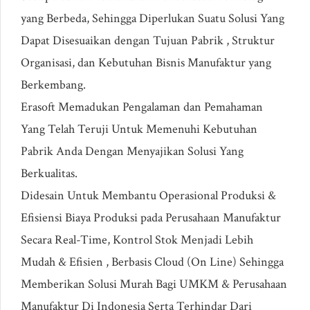
yang Berbeda, Sehingga Diperlukan Suatu Solusi Yang
Dapat Disesuaikan dengan Tujuan Pabrik , Struktur
Organisasi, dan Kebutuhan Bisnis Manufaktur yang
Berkembang.
Erasoft Memadukan Pengalaman dan Pemahaman
Yang Telah Teruji Untuk Memenuhi Kebutuhan
Pabrik Anda Dengan Menyajikan Solusi Yang
Berkualitas.
Didesain Untuk Membantu Operasional Produksi &
Efisiensi Biaya Produksi pada Perusahaan Manufaktur
Secara Real-Time, Kontrol Stok Menjadi Lebih
Mudah & Efisien , Berbasis Cloud (On Line) Sehingga
Memberikan Solusi Murah Bagi UMKM & Perusahaan
Manufaktur Di Indonesia Serta Terhindar Dari