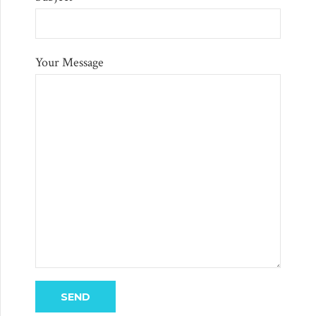
Your Message