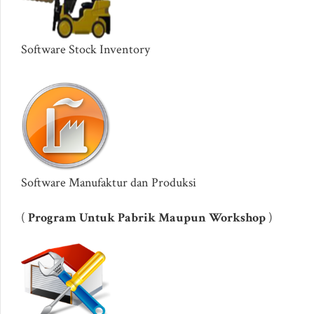
Software Stock Inventory
Software Manufaktur dan Produksi
(
Program Untuk Pabrik Maupun Workshop
)