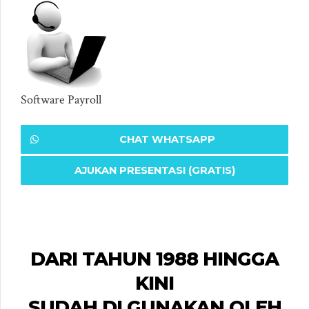
Software Payroll
CHAT WHATSAPP
AJUKAN PRESENTASI (GRATIS)
DARI TAHUN 1988 HINGGA
KINI
SUDAH DI GUNAKAN OLEH