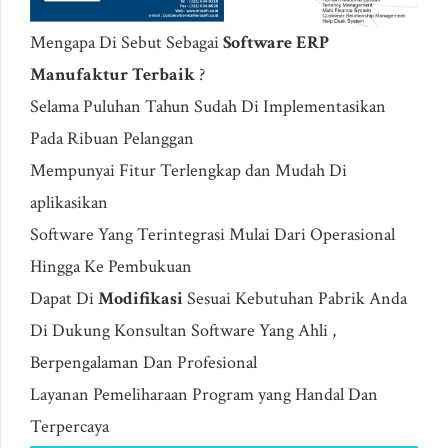
Mengapa Di Sebut Sebagai
Software ERP
Manufaktur Terbaik
?
Selama Puluhan Tahun Sudah Di Implementasikan
Pada Ribuan Pelanggan
Mempunyai Fitur Terlengkap dan Mudah Di
aplikasikan
Software Yang Terintegrasi Mulai Dari Operasional
Hingga Ke Pembukuan
Dapat Di
Modifikasi
Sesuai Kebutuhan Pabrik Anda
Di Dukung Konsultan Software Yang Ahli ,
Berpengalaman Dan Profesional
Layanan Pemeliharaan Program yang Handal Dan
Terpercaya