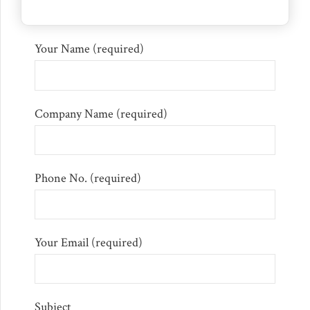
Your Name (required)
Company Name (required)
Phone No. (required)
Your Email (required)
Subject