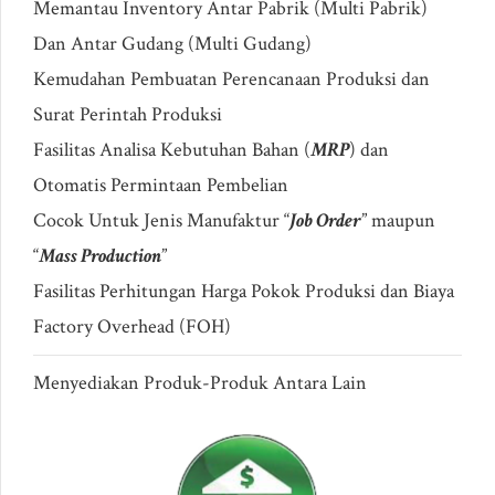
Memantau Inventory Antar Pabrik (Multi Pabrik)
Dan Antar Gudang (Multi Gudang)
Kemudahan Pembuatan Perencanaan Produksi dan
Surat Perintah Produksi
Fasilitas Analisa Kebutuhan Bahan (
MRP
) dan
Otomatis Permintaan Pembelian
Cocok Untuk Jenis Manufaktur “
Job Order
” maupun
“
Mass Production
”
Fasilitas Perhitungan Harga Pokok Produksi dan Biaya
Factory Overhead (FOH)
Menyediakan Produk-Produk Antara Lain