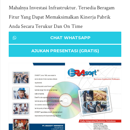
Mahalnya Investasi Infrastruktur. Tersedia Beragam
Fitur Yang Dapat Memaksimalkan Kinerja Pabrik
Anda Secara Terukur Dan On Time
CHAT WHATSAPP
AJUKAN PRESENTASI (GRATIS)