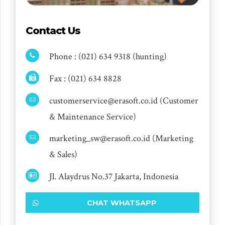
Contact Us
Phone : (021) 634 9318 (hunting)
Fax : (021) 634 8828
customerservice@erasoft.co.id (Customer
& Maintenance Service)
marketing_sw@erasoft.co.id (Marketing
& Sales)
Jl. Alaydrus No.37 Jakarta, Indonesia
CHAT WHATSAPP