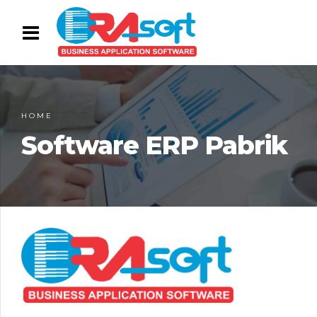
HOME
Software ERP Pabrik