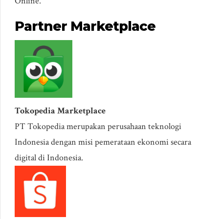
Online.
Partner Marketplace
Tokopedia Marketplace
PT Tokopedia merupakan perusahaan teknologi
Indonesia dengan misi pemerataan ekonomi secara
digital di Indonesia.