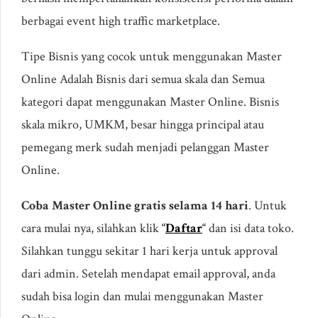
berbagai event high traffic marketplace.
Tipe Bisnis yang cocok untuk menggunakan Master
Online Adalah Bisnis dari semua skala dan Semua
kategori dapat menggunakan Master Online. Bisnis
skala mikro, UMKM, besar hingga principal atau
pemegang merk sudah menjadi pelanggan Master
Online.
Coba Master Online gratis selama 14 hari
. Untuk
cara mulai nya, silahkan klik
“
Daftar
“
dan isi data toko.
Silahkan tunggu sekitar 1 hari kerja untuk approval
dari admin. Setelah mendapat email approval, anda
sudah bisa login dan mulai menggunakan Master