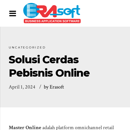
UNCATEGORIZED
Solusi Cerdas
Pebisnis Online
April 1, 2024
by Erasoft
Master Online
adalah platform omnichannel retail