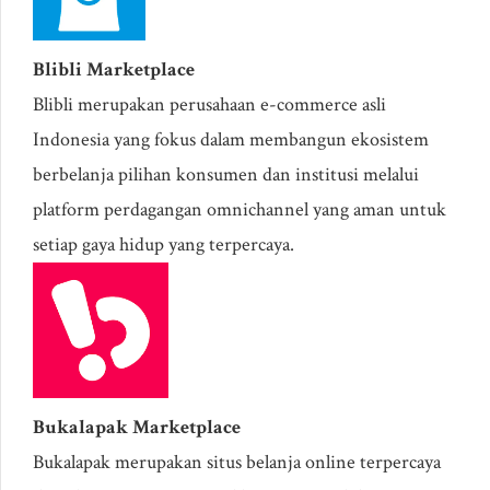
Blibli Marketplace
Blibli merupakan perusahaan e-commerce asli
Indonesia yang fokus dalam membangun ekosistem
berbelanja pilihan konsumen dan institusi melalui
platform perdagangan omnichannel yang aman untuk
setiap gaya hidup yang terpercaya.
Bukalapak Marketplace
Bukalapak merupakan situs belanja online terpercaya