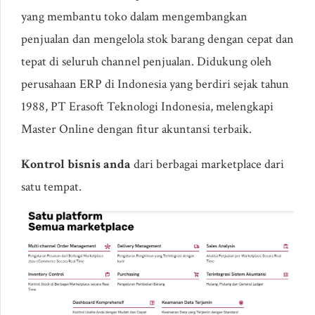
yang membantu toko dalam mengembangkan
penjualan dan mengelola stok barang dengan cepat dan
tepat di seluruh channel penjualan. Didukung oleh
perusahaan ERP di Indonesia yang berdiri sejak tahun
1988, PT Erasoft Teknologi Indonesia, melengkapi
Master Online dengan fitur akuntansi terbaik.
Kontrol bisnis anda
dari berbagai marketplace dari
satu tempat.