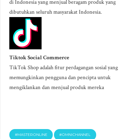
di Indonesia yang menjual beragam produk yang
dibutuhkan seluruh masyarakat Indonesia.
Tiktok Social Commerce
TikTok Shop adalah fitur perdagangan sosial yang
memungkinkan pengguna dan pencipta untuk
mengiklankan dan menjual produk mereka
#MASTERONLINE
#OMNICHANNEL