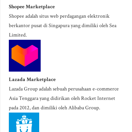
Shopee Marketplace
Shopee adalah situs web perdagangan elektronik
berkantor pusat di Singapura yang dimiliki oleh Sea
Limited.
Lazada Marketplace
Lazada Group adalah sebuah perusahaan e-commerce
Asia Tenggara yang didirikan oleh Rocket Internet
pada 2012, dan dimiliki oleh Alibaba Group.