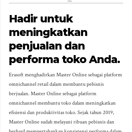
Hadir untuk
meningkatkan
penjualan dan
performa toko Anda.
Erasoft menghadirkan Master Online sebagai platform
omnichannel retail dalam membantu pebisnis
berjualan. Master Online sebagai platform
omnichannel membantu toko dalam meningkatkan
efisiensi dan produktivitas toko. Sejak tahun 2019,
Master Online sudah melayani ribuan pebisnis dan
berhasil mempertahankan konsistensi performa dalam