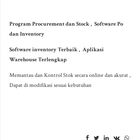
Program Procurement dan Stock , Software Po
dan Inventory
Software inventory Terbaik , Aplikasi
Warehouse Terlengkap
Memantau dan Kontrol Stok secara online dan akurat ,
Dapat di modifikasi sesuai kebutuhan