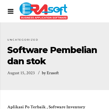
UNCATEGORIZED
Software Pembelian
dan stok
August 15, 2023
by Erasoft
Aplikasi Po Terbaik , Software Inventory