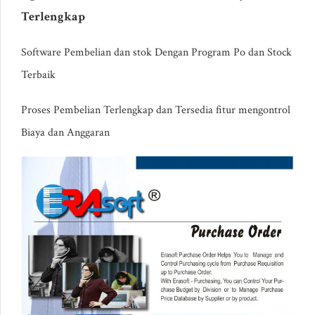
Terlengkap
Software Pembelian dan stok Dengan Program Po dan Stock
Terbaik
Proses Pembelian Terlengkap dan Tersedia fitur mengontrol
Biaya dan Anggaran