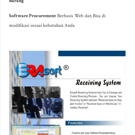
Barang
Software Procurement
Berbasis Web dan Bisa di
modifikasi sesuai kebutuhan Anda