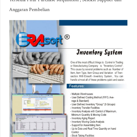
Anggaran Pembelian