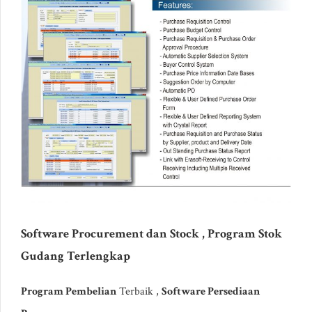
Software Procurement dan Stock , Program Stok
Gudang Terlengkap
Program Pembelian
Terbaik ,
Software Persediaan