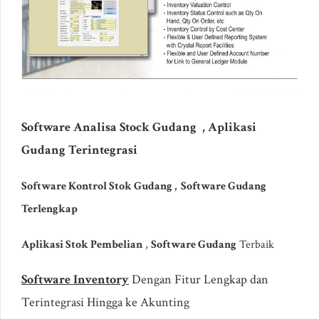
Software Analisa Stock Gudang , Aplikasi
Gudang Terintegrasi
Software Kontrol Stok Gudang , Software Gudang
Terlengkap
Aplikasi Stok Pembelian
,
Software Gudang
Terbaik
Software Inventory
Dengan Fitur Lengkap dan
Terintegrasi Hingga ke Akunting