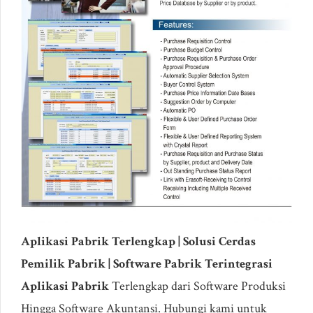
Aplikasi Pabrik Terlengkap | Solusi Cerdas
Pemilik Pabrik | Software Pabrik Terintegrasi
Aplikasi Pabrik
Terlengkap dari Software Produksi
Hingga Software Akuntansi. Hubungi kami untuk