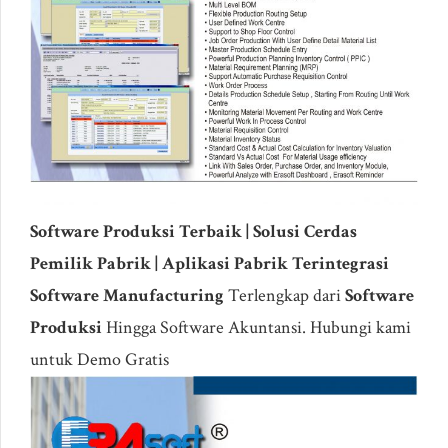
Software Produksi Terbaik | Solusi Cerdas
Pemilik Pabrik | Aplikasi Pabrik Terintegrasi
Software Manufacturing
Terlengkap dari
Software
Produksi
Hingga Software Akuntansi. Hubungi kami
untuk Demo Gratis