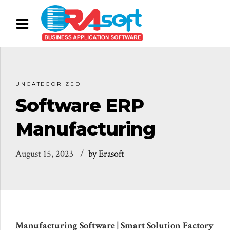
UNCATEGORIZED
Software ERP
Manufacturing
August 15, 2023
by Erasoft
Manufacturing Software | Smart Solution Factory