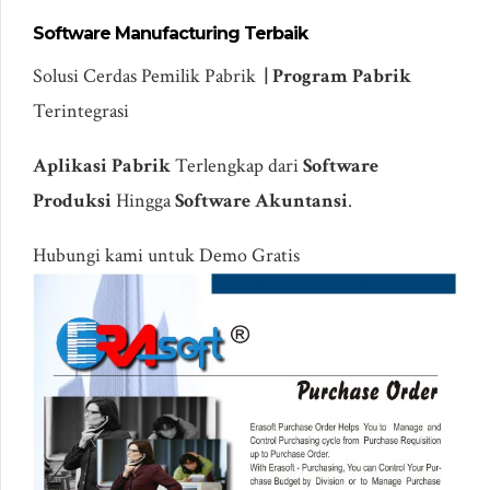
Software Manufacturing Terbaik
Solusi Cerdas Pemilik Pabrik
|
Program Pabrik
Terintegrasi
Aplikasi Pabrik
Terlengkap dari
Software
Produksi
Hingga
Software Akuntansi
.
Hubungi kami untuk Demo Gratis