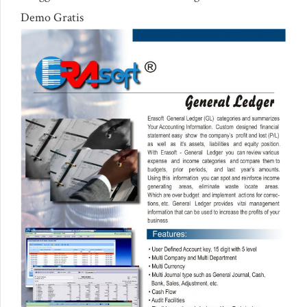
Demo Gratis