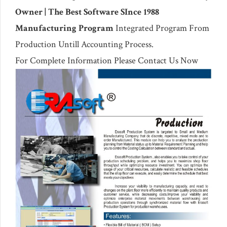
Owner | The Best Software SInce 1988
Manufacturing Program
Integrated Program From
Production Untill Accounting Process.
For Complete Information Please Contact Us Now