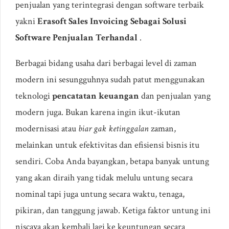
penjualan yang terintegrasi dengan software terbaik
yakni
Erasoft Sales Invoicing Sebagai Solusi
Software Penjualan Terhandal
.
Berbagai bidang usaha dari berbagai level di zaman
modern ini sesungguhnya sudah patut menggunakan
teknologi
pencatatan keuangan
dan penjualan yang
modern juga. Bukan karena ingin ikut-ikutan
modernisasi atau
biar gak ketinggalan
zaman,
melainkan untuk efektivitas dan efisiensi bisnis itu
sendiri. Coba Anda bayangkan, betapa banyak untung
yang akan diraih yang tidak melulu untung secara
nominal tapi juga untung secara waktu, tenaga,
pikiran, dan tanggung jawab. Ketiga faktor untung ini
niscaya akan kembali lagi ke keuntungan secara