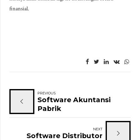
finansial.
PREVIOUS
Software Akuntansi
Pabrik
NEXT
Software Distributor