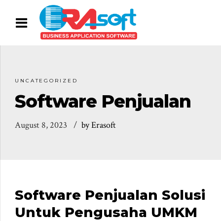
UNCATEGORIZED
Software Penjualan
August 8, 2023
by Erasoft
Software Penjualan Solusi
Untuk Pengusaha UMKM