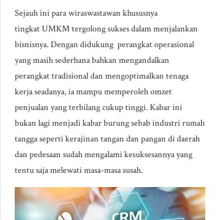
Sejauh ini para wiraswastawan khususnya
tingkat UMKM tergolong sukses dalam menjalankan
bisnisnya. Dengan didukung perangkat operasional
yang masih sederhana bahkan mengandalkan
perangkat tradisional dan mengoptimalkan tenaga
kerja seadanya, ia mampu memperoleh omzet
penjualan yang terbilang cukup tinggi. Kabar ini
bukan lagi menjadi kabar burung sebab industri rumah
tangga seperti kerajinan tangan dan pangan di daerah
dan pedesaan sudah mengalami kesuksesannya yang
tentu saja melewati masa-masa susah.