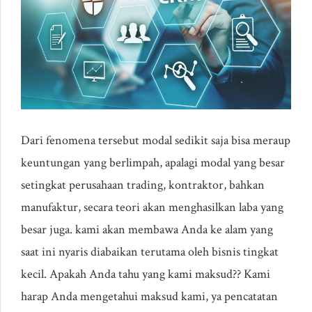
Dari fenomena tersebut modal sedikit saja bisa meraup
keuntungan yang berlimpah, apalagi modal yang besar
setingkat perusahaan trading, kontraktor, bahkan
manufaktur, secara teori akan menghasilkan laba yang
besar juga. kami akan membawa Anda ke alam yang
saat ini nyaris diabaikan terutama oleh bisnis tingkat
kecil. Apakah Anda tahu yang kami maksud?? Kami
harap Anda mengetahui maksud kami, ya pencatatan