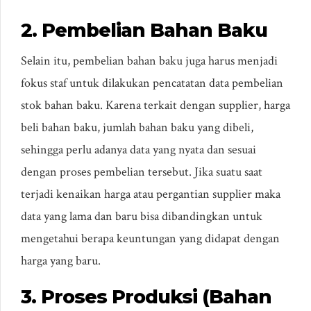
2. Pembelian Bahan Baku
Selain itu, pembelian bahan baku juga harus menjadi
fokus staf untuk dilakukan pencatatan data pembelian
stok bahan baku. Karena terkait dengan supplier, harga
beli bahan baku, jumlah bahan baku yang dibeli,
sehingga perlu adanya data yang nyata dan sesuai
dengan proses pembelian tersebut. Jika suatu saat
terjadi kenaikan harga atau pergantian supplier maka
data yang lama dan baru bisa dibandingkan untuk
mengetahui berapa keuntungan yang didapat dengan
harga yang baru.
3. Proses Produksi (Bahan