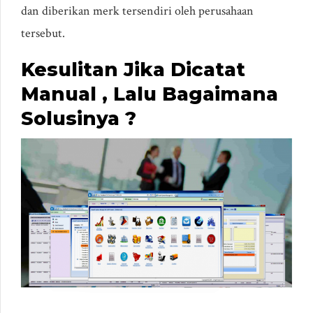
dan diberikan merk tersendiri oleh perusahaan
tersebut.
Kesulitan Jika Dicatat
Manual , Lalu Bagaimana
Solusinya ?