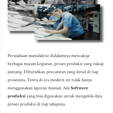
Perusahaan manufaktur didalamnya mencakup
berbagai macam kegiatan, proses produksi yang cukup
panjang. Dibutuhkan pencatatan yang detail di tiap
prosesnya. Tentu di era modern ini tidak hanya
menggunakan laporan manual. Ada
Software
produksi
yang bisa digunakan untuk mengelola data
proses produksi di tiap tahapnya.