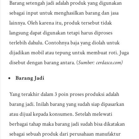
Barang setengah jadi adalah produk yang digunakan
sebagai input untuk menghasilkan barang dan jasa
lainnya. Oleh karena itu, produk tersebut tidak
langsung dapat digunakan tetapi harus diproses
terlebih dahulu. Contohnya baja yang diolah untuk
dijadikan mobil atau tepung untuk membuat roti. Juga
disebut dengan barang antara. (
Sumber: cerdasco.com
)
Barang Jadi
Yang terakhir dalam 3 poin proses produksi adalah
barang jadi. Inilah barang yang sudah siap dipasarkan
atau dijual kepada konsumen. Setelah melewati
berbagai tahap maka barang jadi sudah bisa dikatakan
sebagai sebuah produk dari perusahaan manufaktur