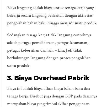
Biaya langsung adalah biaya untuk tenaga kerja yang
bekerja secara langsung berkaitan dengan aktivitas
pengolahan bahan baku hingga menjadi suatu produk.
Sedangkan tenaga kerja tidak langsung contohnya
adalah petugas pemeliharaan, petugas keamanan,
petugas kebersihan dan lain – lain. Jadi tidak
berhubungan langsung dengan proses pengolahan
suatu produk.
3. Biaya Overhead Pabrik
Biaya ini adalah biaya diluar biaya bahan baku dan
tenaga kerja. Disebut juga dengan BOP pada dasarnya
merupakan biaya yang timbul akibat penggunaan