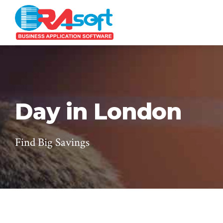
Day in London
Find Big Savings